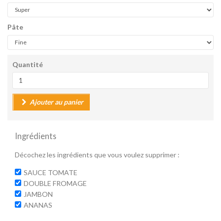
Pâte
Quantité
Ajouter au panier
Ingrédients
Décochez les ingrédients que vous voulez supprimer :
SAUCE TOMATE
DOUBLE FROMAGE
JAMBON
ANANAS