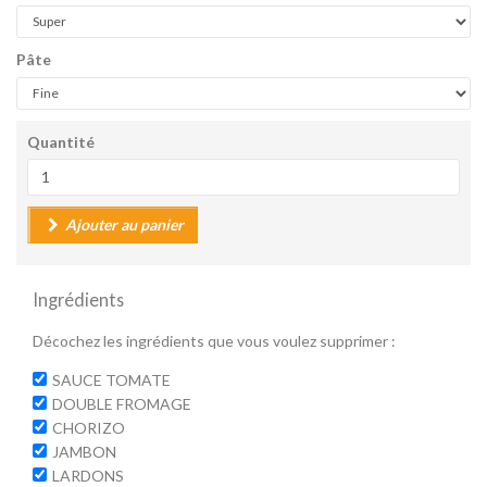
Pâte
Quantité
Ajouter au panier
Ingrédients
Décochez les ingrédients que vous voulez supprimer :
SAUCE TOMATE
DOUBLE FROMAGE
CHORIZO
JAMBON
LARDONS