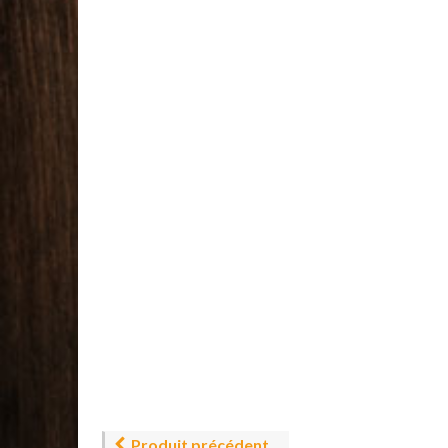
Produit précédent.