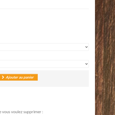
Ajouter au panier
e vous voulez supprimer :