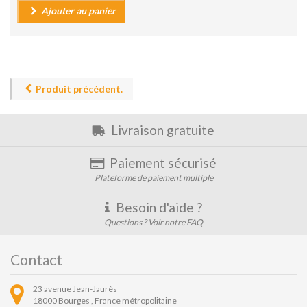
Ajouter au panier
Produit précédent.
Livraison gratuite
Paiement sécurisé
Plateforme de paiement multiple
Besoin d'aide ?
Questions ? Voir notre FAQ
Contact
23 avenue Jean-Jaurès
18000
Bourges ,
France métropolitaine