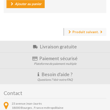
Ajouter au panier
Produit suivant.
Livraison gratuite
Paiement sécurisé
Plateforme de paiement multiple
Besoin d'aide ?
Questions ? Voir notre FAQ
Contact
23 avenue Jean-Jaurès
18000
Bourges ,
France métropolitaine