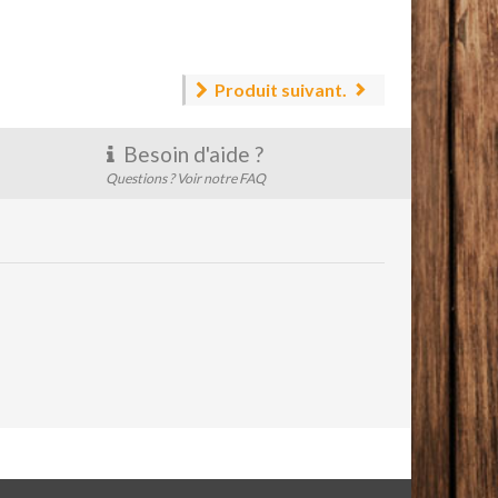
Produit suivant.
Besoin d'aide ?
Questions ? Voir notre FAQ