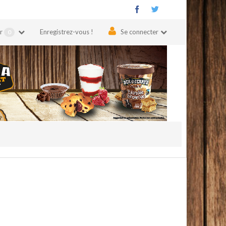
er
Enregistrez-vous !
Se connecter
0