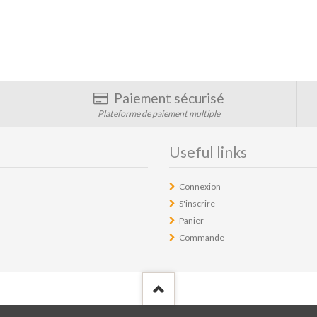
Paiement sécurisé
Plateforme de paiement multiple
Useful links
Connexion
S'inscrire
Panier
Commande