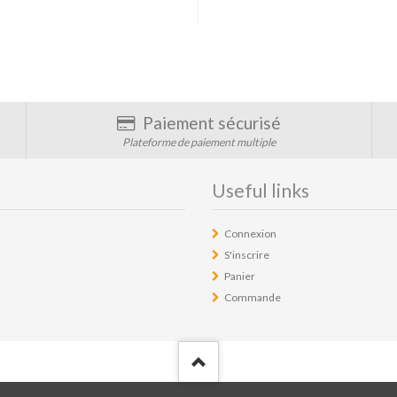
Paiement sécurisé
Plateforme de paiement multiple
Useful links
Connexion
S'inscrire
Panier
Commande