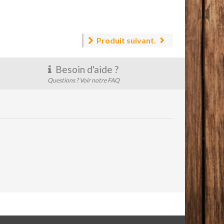
Produit suivant.
Besoin d'aide ?
Questions ? Voir notre FAQ