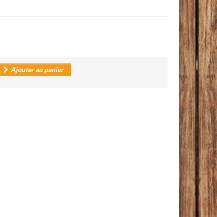
Ajouter au panier