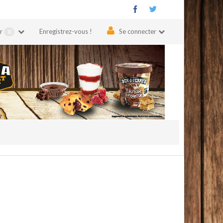
er
Enregistrez-vous !
Se connecter
0