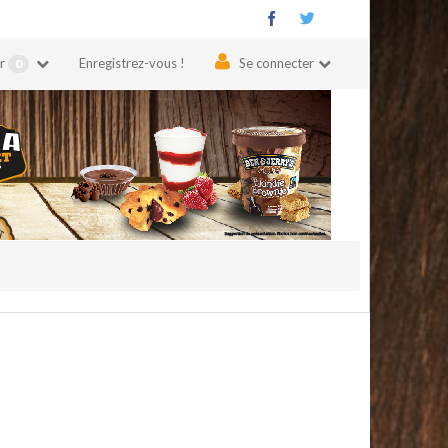
er
Enregistrez-vous !
Se connecter
0