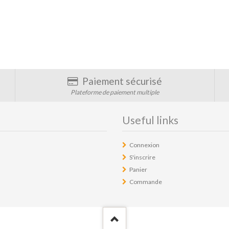
Paiement sécurisé
Plateforme de paiement multiple
Useful links
Connexion
S'inscrire
Panier
Commande