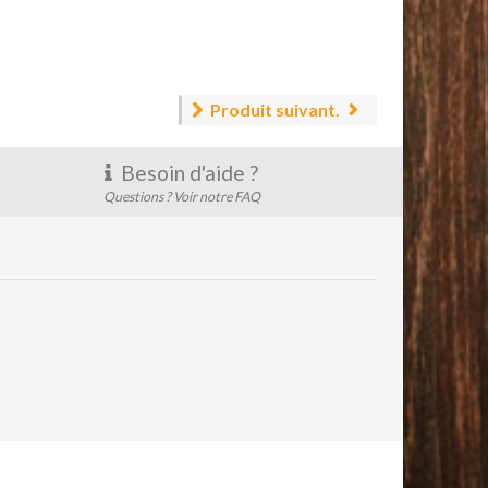
Produit suivant.
Besoin d'aide ?
Questions ? Voir notre FAQ