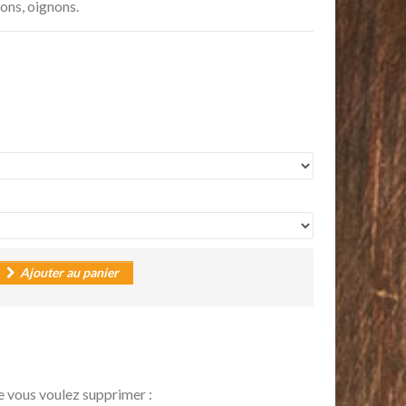
ons, oignons.
Ajouter au panier
e vous voulez supprimer :