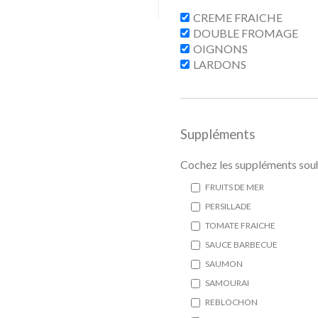
CREME FRAICHE
DOUBLE FROMAGE
OIGNONS
LARDONS
Suppléments
Cochez les suppléments souh
FRUITS DE MER
PERSILLADE
TOMATE FRAICHE
SAUCE BARBECUE
SAUMON
SAMOURAI
REBLOCHON