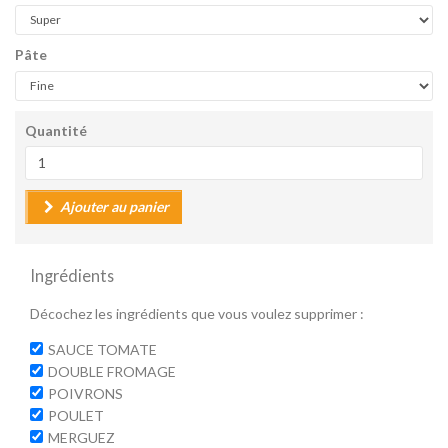
Pâte
Quantité
Ajouter au panier
Ingrédients
Décochez les ingrédients que vous voulez supprimer :
SAUCE TOMATE
DOUBLE FROMAGE
POIVRONS
POULET
MERGUEZ