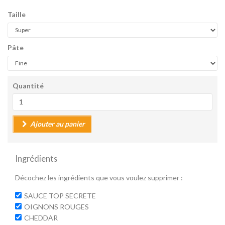
Taille
Pâte
Quantité
Ajouter au panier
Ingrédients
Décochez les ingrédients que vous voulez supprimer :
SAUCE TOP SECRETE
OIGNONS ROUGES
CHEDDAR