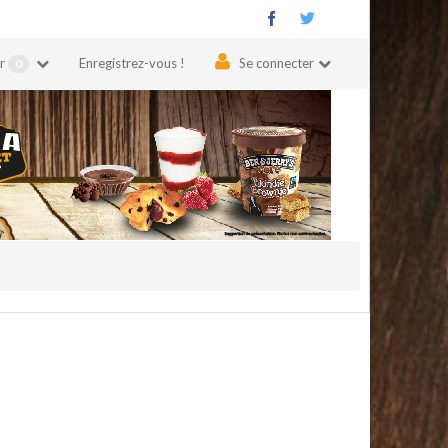
er
Enregistrez-vous !
Se connecter
0