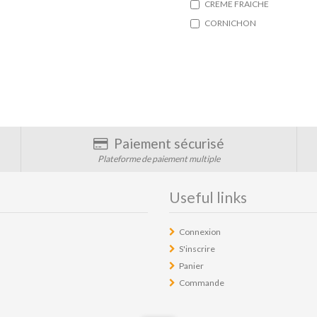
CREME FRAICHE
CORNICHON
Paiement sécurisé
Plateforme de paiement multiple
Useful links
Connexion
S'inscrire
Panier
Commande