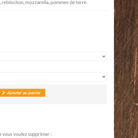
, reblochon, mozzarella, pommes de terre.
Ajouter au panier
e vous voulez supprimer :