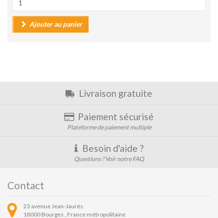
Ajouter au panier
Livraison gratuite
Paiement sécurisé
Plateforme de paiement multiple
Besoin d'aide ?
Questions ? Voir notre FAQ
Contact
23 avenue Jean-Jaurès
18000
Bourges ,
France métropolitaine