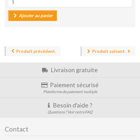
Ajouter au panier
Produit précédent.
Produit suivant.
Livraison gratuite
Paiement sécurisé
Plateforme de paiement multiple
Besoin d'aide ?
Questions ? Voir notre FAQ
Contact