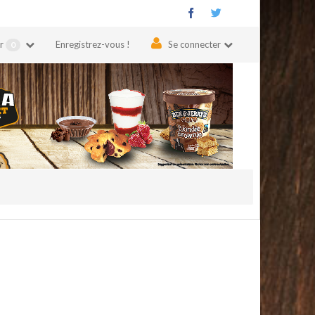
er
Enregistrez-vous !
Se connecter
0