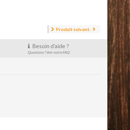
Produit suivant.
Besoin d'aide ?
Questions ? Voir notre FAQ