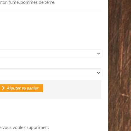
umon fumé, pommes de terre.
Ajouter au panier
e vous voulez supprimer :