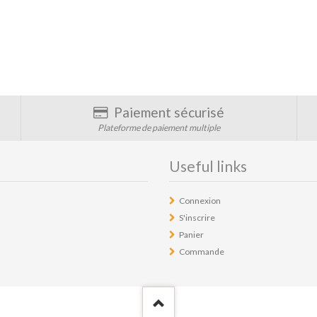
Paiement sécurisé
Plateforme de paiement multiple
Useful links
Connexion
S'inscrire
Panier
Commande