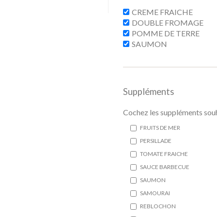
CREME FRAICHE
DOUBLE FROMAGE
POMME DE TERRE
SAUMON
Suppléments
Cochez les suppléments souh
FRUITS DE MER
PERSILLADE
TOMATE FRAICHE
SAUCE BARBECUE
SAUMON
SAMOURAI
REBLOCHON