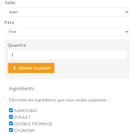
Taille
Pâte
Quantité
Ajouter au panier
Ingrédients
Décochez les ingrédients que vous voulez supprimer :
SAMOURAI
POULET
DOUBLE FROMAGE
OIGNONS