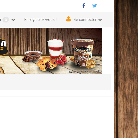
er
Enregistrez-vous !
Se connecter
0