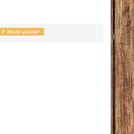
Ajouter au panier