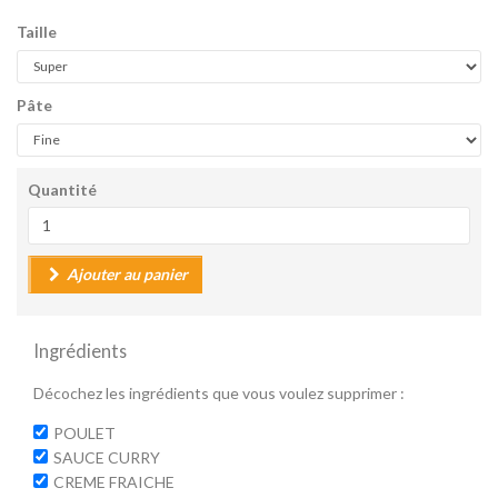
Taille
Pâte
Quantité
Ajouter au panier
Ingrédients
Décochez les ingrédients que vous voulez supprimer :
POULET
SAUCE CURRY
CREME FRAICHE