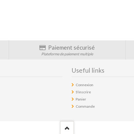
Paiement sécurisé
Plateforme de paiement multiple
Useful links
Connexion
S'inscrire
Panier
Commande