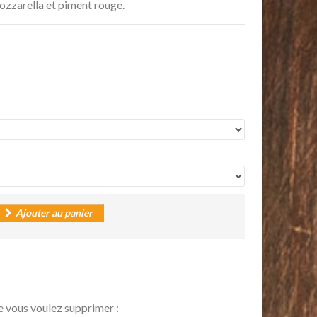
ozzarella et piment rouge.
Ajouter au panier
e vous voulez supprimer :