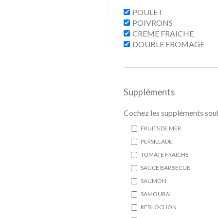
POULET
POIVRONS
CREME FRAICHE
DOUBLE FROMAGE
Suppléments
Cochez les suppléments souh
FRUITS DE MER
PERSILLADE
TOMATE FRAICHE
SAUCE BARBECUE
SAUMON
SAMOURAI
REBLOCHON