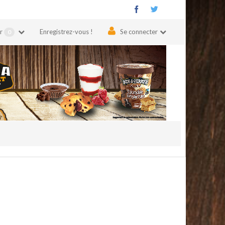
er
Enregistrez-vous !
Se connecter
0