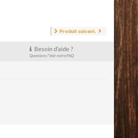
Produit suivant.
Besoin d'aide ?
Questions ? Voir notre FAQ