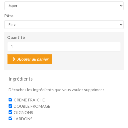
Pâte
Quantité
Ajouter au panier
Ingrédients
Décochez les ingrédients que vous voulez supprimer :
CREME FRAICHE
DOUBLE FROMAGE
OIGNONS
LARDONS