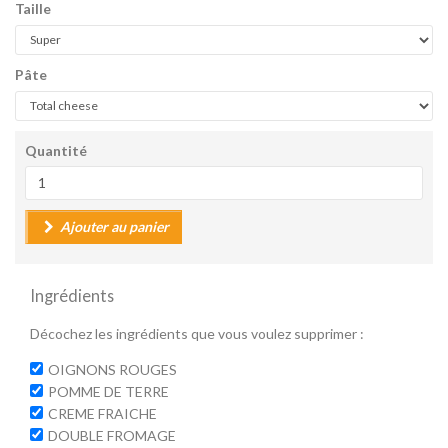
Taille
Pâte
Quantité
Ajouter au panier
Ingrédients
Décochez les ingrédients que vous voulez supprimer :
OIGNONS ROUGES
POMME DE TERRE
CREME FRAICHE
DOUBLE FROMAGE