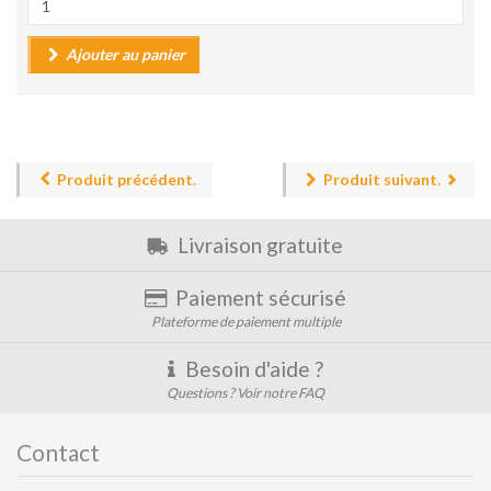
Ajouter au panier
Produit précédent.
Produit suivant.
Livraison gratuite
Paiement sécurisé
Plateforme de paiement multiple
Besoin d'aide ?
Questions ? Voir notre FAQ
Contact