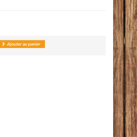
Ajouter au panier