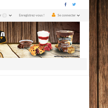
er
Enregistrez-vous !
Se connecter
0