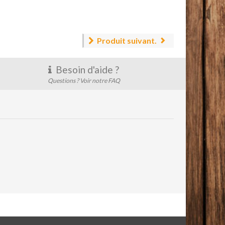
Produit suivant.
Besoin d'aide ?
Questions ? Voir notre FAQ