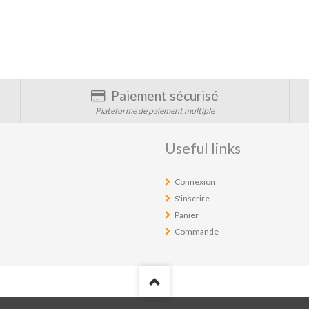
Paiement sécurisé
Plateforme de paiement multiple
Useful links
Connexion
S'inscrire
Panier
Commande