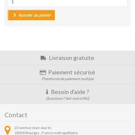
Ajouter au panier
Livraison gratuite
Paiement sécurisé
Plateforme de paiement multiple
Besoin d'aide ?
Questions ? Voir notre FAQ
Contact
23 avenue Jean-Jaurès
18000
Bourges ,
France métropolitaine