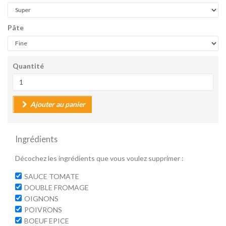
Pâte
Quantité
Ajouter au panier
Ingrédients
Décochez les ingrédients que vous voulez supprimer :
SAUCE TOMATE
DOUBLE FROMAGE
OIGNONS
POIVRONS
BOEUF EPICE