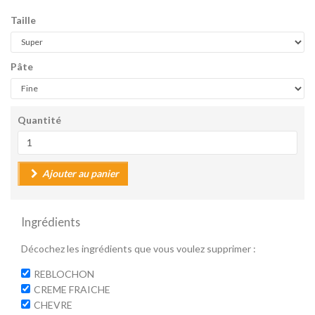
Taille
Pâte
Quantité
Ajouter au panier
Ingrédients
Décochez les ingrédients que vous voulez supprimer :
REBLOCHON
CREME FRAICHE
CHEVRE