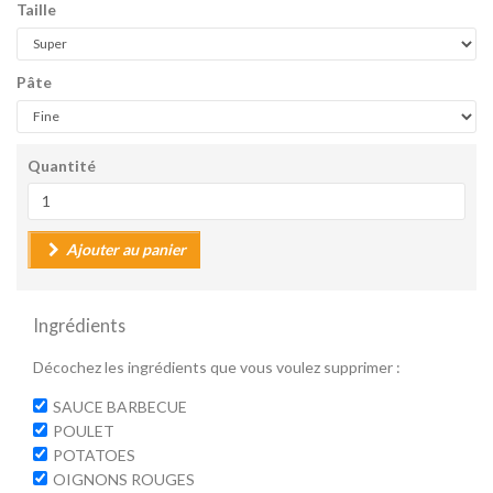
Taille
Pâte
Quantité
Ajouter au panier
Ingrédients
Décochez les ingrédients que vous voulez supprimer :
SAUCE BARBECUE
POULET
POTATOES
OIGNONS ROUGES