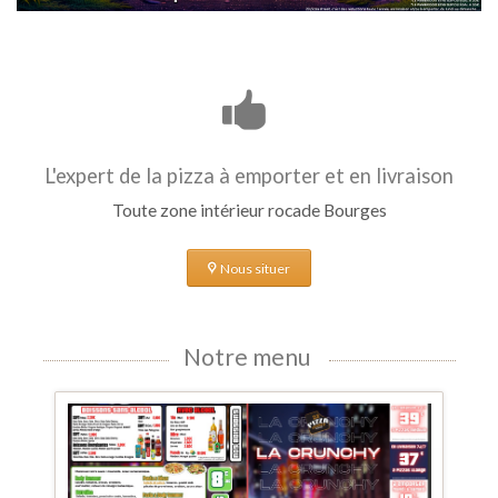
L'expert de la pizza à emporter et en livraison
Toute zone intérieur rocade Bourges
Nous situer
Notre menu