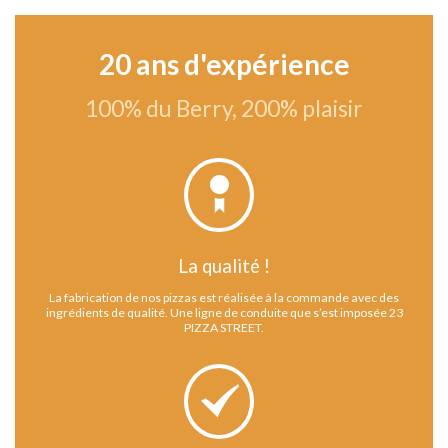
20 ans d'expérience
100% du Berry, 200% plaisir
La qualité !
La fabrication de nos pizzas est réalisée à la commande avec des
ingrédients de qualité. Une ligne de conduite que s’est imposée 23
PIZZA STREET.