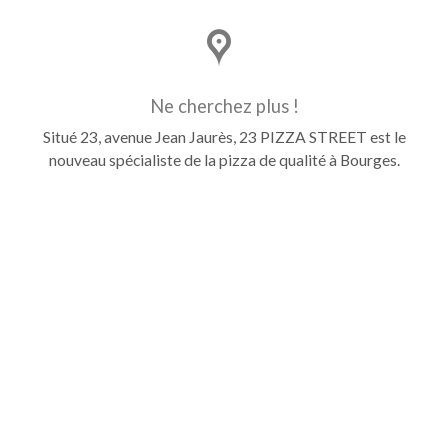
Ne cherchez plus !
Situé 23, avenue Jean Jaurès, 23 PIZZA STREET est le
nouveau spécialiste de la pizza de qualité à Bourges.